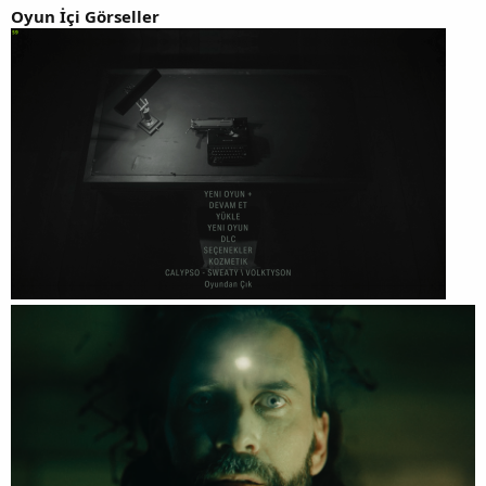
Oyun İçi Görseller