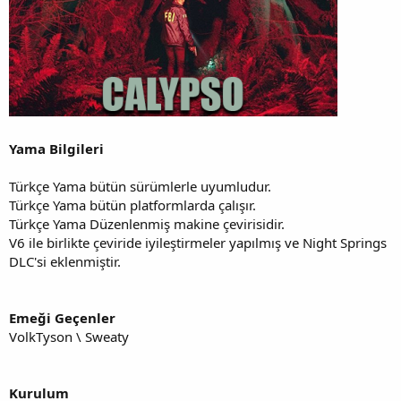
Yama Bilgileri
Türkçe Yama bütün sürümlerle uyumludur.
Türkçe Yama bütün platformlarda çalışır.
Türkçe Yama Düzenlenmiş makine çevirisidir.
V6 ile birlikte çeviride iyileştirmeler yapılmış ve Night Springs
DLC'si eklenmiştir.
Emeği Geçenler
VolkTyson \ Sweaty
Kurulum