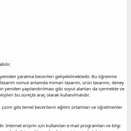
bilir.
 yeniden yaratma becerileri gelişebilmektedir. Bu öğrenme
ir. Tasarım somut anlamda mimari tasarım, ürün tasarımı, deney
in yeniden yapılandırılması gibi soyut alanları da içermekte ve
jileri bu süreçte araç olarak kullanılmalıdır.
, çizim gibi temel becerilerin eğitim ortamları ve öğretmenler
 Internet erişimi için kullanılan e-mail programları ve bilgi