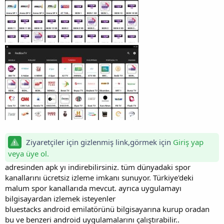
Ziyaretçiler için gizlenmiş link,görmek için
Giriş yap
veya üye ol.
adresinden apk yı indirebilirsiniz. tüm dünyadaki spor
kanallarını ücretsiz izleme imkanı sunuyor. Türkiye'deki
malum spor kanallarıda mevcut. ayrıca uygulamayı
bilgisayardan izlemek isteyenler
bluestacks android emilatörünü bilgisayarına kurup oradan
bu ve benzeri android uygulamalarını çalıştırabilir..