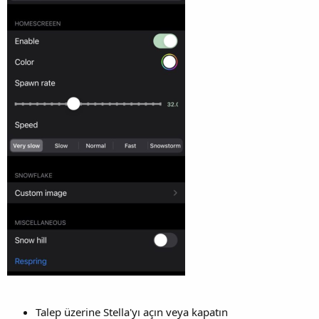
Talep üzerine Stella'yı açın veya kapatın