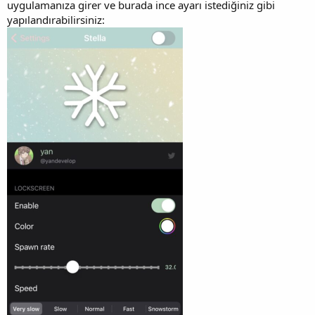
uygulamanıza girer ve burada ince ayarı istediğiniz gibi
yapılandırabilirsiniz: