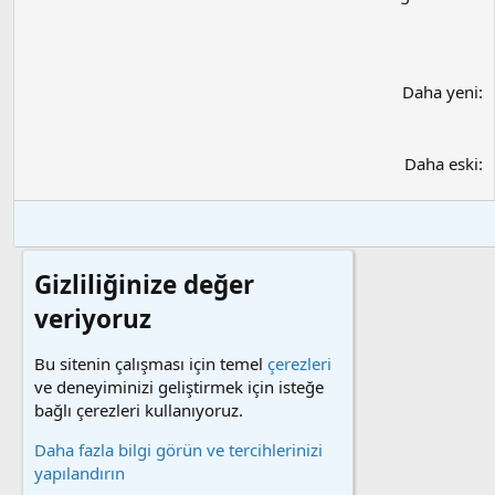
Daha yeni
Daha eski
Gizliliğinize değer
veriyoruz
Bu sitenin çalışması için temel
çerezleri
ve deneyiminizi geliştirmek için isteğe
bağlı çerezleri kullanıyoruz.
Daha fazla bilgi görün ve tercihlerinizi
yapılandırın