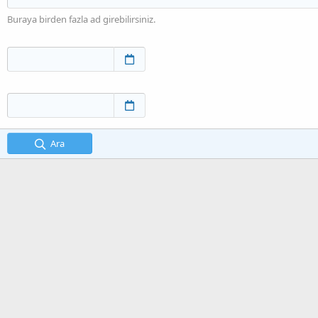
Buraya birden fazla ad girebilirsiniz.
Ara