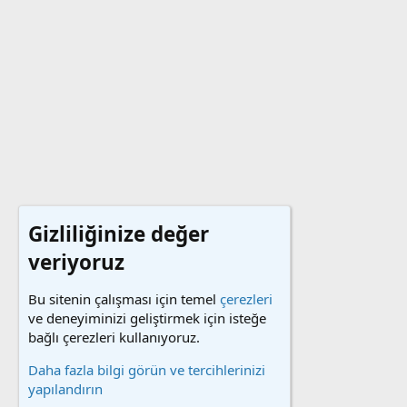
Gizliliğinize değer
veriyoruz
Bu sitenin çalışması için temel
çerezleri
ve deneyiminizi geliştirmek için isteğe
bağlı çerezleri kullanıyoruz.
Daha fazla bilgi görün ve tercihlerinizi
yapılandırın