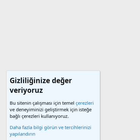
Gizliliğinize değer
veriyoruz
Bu sitenin çalışması için temel
çerezleri
ve deneyiminizi geliştirmek için isteğe
bağlı çerezleri kullanıyoruz.
Daha fazla bilgi görün ve tercihlerinizi
yapılandırın