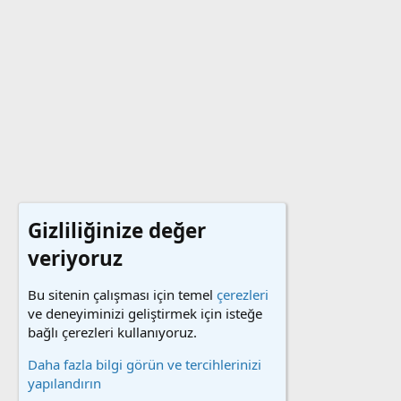
Gizliliğinize değer
veriyoruz
Bu sitenin çalışması için temel
çerezleri
ve deneyiminizi geliştirmek için isteğe
bağlı çerezleri kullanıyoruz.
Daha fazla bilgi görün ve tercihlerinizi
yapılandırın