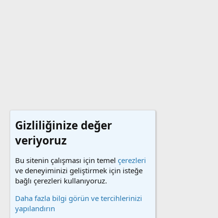
Gizliliğinize değer
veriyoruz
Bu sitenin çalışması için temel
çerezleri
ve deneyiminizi geliştirmek için isteğe
bağlı çerezleri kullanıyoruz.
Daha fazla bilgi görün ve tercihlerinizi
yapılandırın