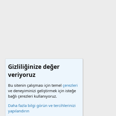
Gizliliğinize değer
veriyoruz
Bu sitenin çalışması için temel
çerezleri
ve deneyiminizi geliştirmek için isteğe
bağlı çerezleri kullanıyoruz.
Daha fazla bilgi görün ve tercihlerinizi
yapılandırın