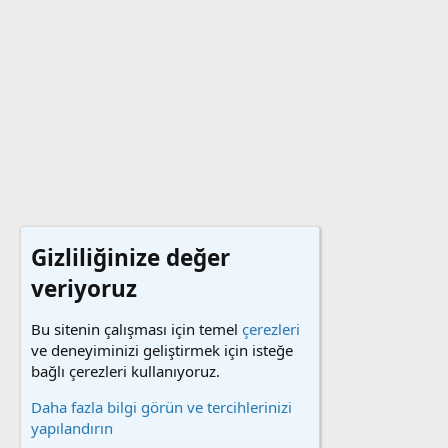
Gizliliğinize değer
veriyoruz
Bu sitenin çalışması için temel
çerezleri
ve deneyiminizi geliştirmek için isteğe
bağlı çerezleri kullanıyoruz.
Daha fazla bilgi görün ve tercihlerinizi
yapılandırın