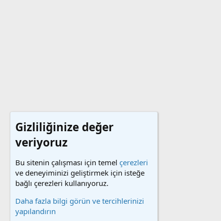
Gizliliğinize değer
veriyoruz
Bu sitenin çalışması için temel
çerezleri
ve deneyiminizi geliştirmek için isteğe
bağlı çerezleri kullanıyoruz.
Daha fazla bilgi görün ve tercihlerinizi
yapılandırın