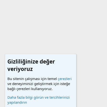
Gizliliğinize değer
veriyoruz
Bu sitenin çalışması için temel
çerezleri
ve deneyiminizi geliştirmek için isteğe
bağlı çerezleri kullanıyoruz.
Daha fazla bilgi görün ve tercihlerinizi
yapılandırın