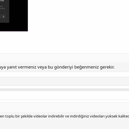
nuya yanıt vermeniz veya bu gönderiyi beğenmeniz gerekir.
 toplu bir şekilde videolar indirebilir ve indirdiğiniz videoları yüksek ka