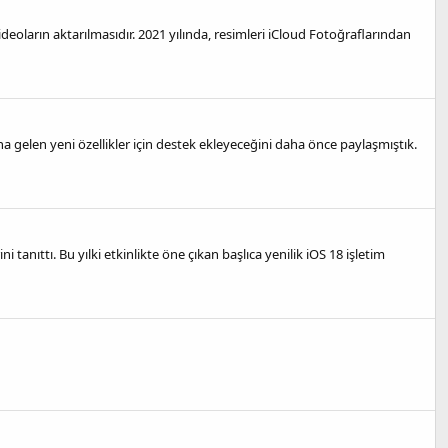
deoların aktarılmasıdır. 2021 yılında, resimleri iCloud Fotoğraflarından
gelen yeni özellikler için destek ekleyeceğini daha önce paylaşmıştık.
tanıttı. Bu yılki etkinlikte öne çıkan başlıca yenilik iOS 18 işletim